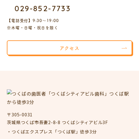
029-852-7733
【電話受付】9:30～19:00
※木曜・日曜・祝日を除く
アクセス
〒305-0031
茨城県つくば市吾妻2-8-8 つくばシティアビル3F
・つくばエクスプレス「つくば駅」徒歩3分