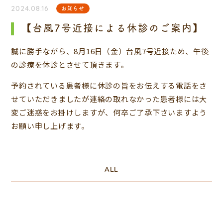
2024.08.16
お知らせ
【台風7号近接による休診のご案内】
誠に勝手ながら、8月16日（金）台風7号近接ため、午後
の診療を休診とさせて頂きます。
予約されている患者様に休診の旨をお伝えする電話をさ
せていただきましたが連絡の取れなかった患者様には大
変ご迷惑をお掛けしますが、何卒ご了承下さいますよう
お願い申し上げます。
ALL