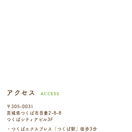
アクセス
ACCESS
〒305-0031
茨城県つくば市吾妻2-8-8
つくばシティアビル3F
・つくばエクスプレス「つくば駅」徒歩3分