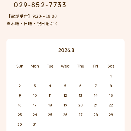
029-852-7733
【電話受付】9:30～19:00
※木曜・日曜・祝日を除く
«
»
2026.8
Sun
Mon
Tue
Wed
Thu
Fri
Sat
1
2
3
4
5
6
7
8
9
10
11
12
13
14
15
16
17
18
19
20
21
22
23
24
25
26
27
28
29
30
31